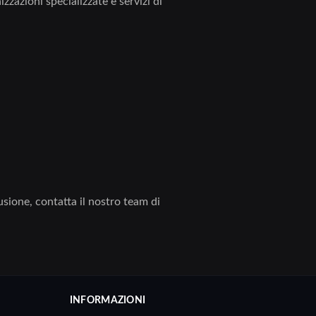
zzazioni specializzate e servizi di
lusione, contatta il nostro team di
INFORMAZIONI